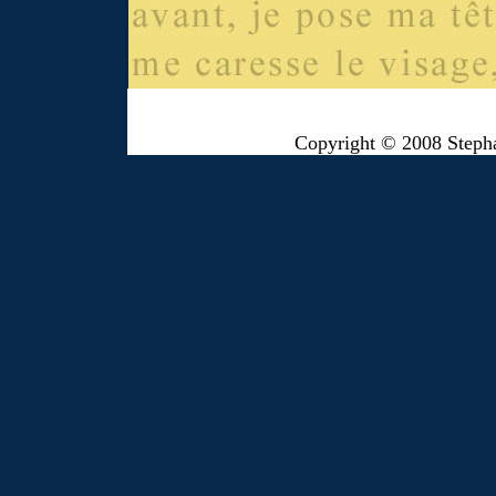
Copyright © 2008 Steph