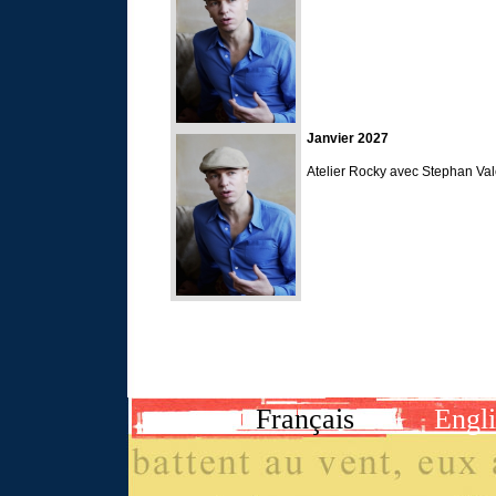
Janvier 2027
Atelier Rocky avec Stephan Va
Français
Engl