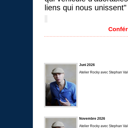
liens qui nous unissent"
Confére
Juni 2026
Atelier Rocky avec Stephan Va
Novembre 2026
Atelier Rocky avec Stephan Va