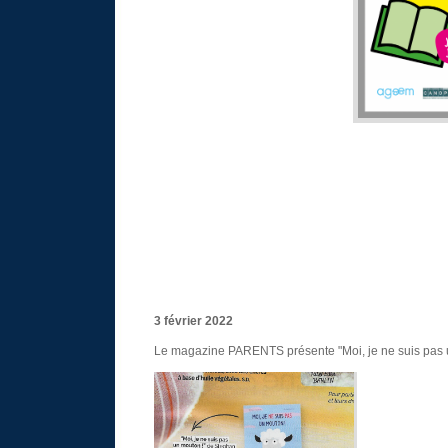
3 février 2022
Le magazine PARENTS présente "Moi, je ne suis pas 