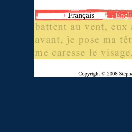
Français
Engl
Copyright © 2008 Steph