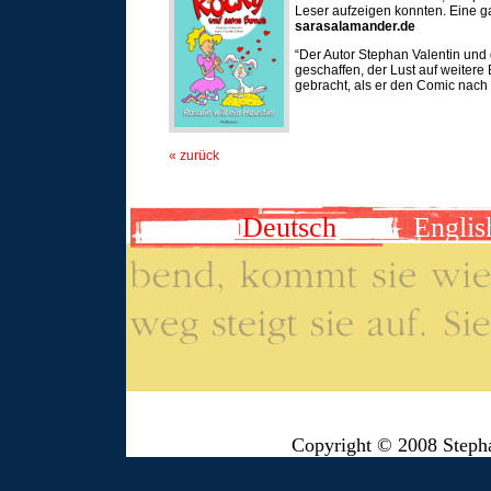
Leser aufzeigen konnten. Eine g
sarasalamander.de
“Der Autor Stephan Valentin und
geschaffen, der Lust auf weitere
gebracht, als er den Comic nach 
« zurück
Deutsch
Englis
Copyright © 2008 Steph