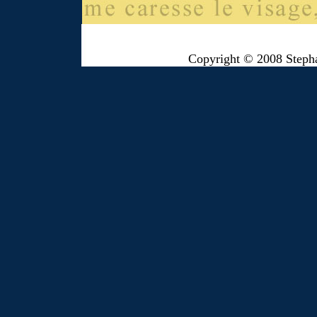
Copyright © 2008 Steph